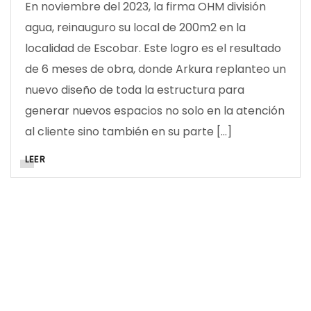
En noviembre del 2023, la firma OHM división
agua, reinauguro su local de 200m2 en la
localidad de Escobar. Este logro es el resultado
de 6 meses de obra, donde Arkura replanteo un
nuevo diseño de toda la estructura para
generar nuevos espacios no solo en la atención
al cliente sino también en su parte […]
LEER