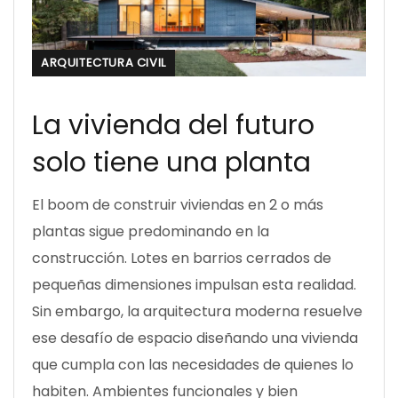
ARQUITECTURA CIVIL
La vivienda del futuro
solo tiene una planta
El boom de construir viviendas en 2 o más
plantas sigue predominando en la
construcción. Lotes en barrios cerrados de
pequeñas dimensiones impulsan esta realidad.
Sin embargo, la arquitectura moderna resuelve
ese desafío de espacio diseñando una vivienda
que cumpla con las necesidades de quienes lo
habiten. Ambientes funcionales y bien