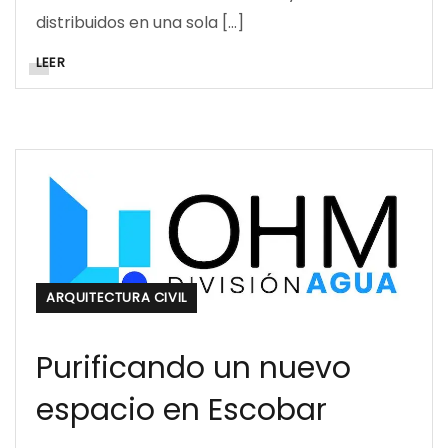
distribuidos en una sola […]
LEER
ARQUITECTURA CIVIL
Purificando un nuevo
espacio en Escobar